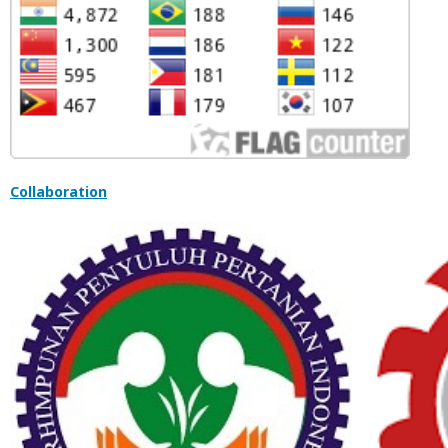
Collaboration