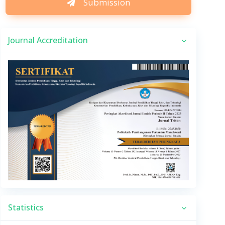
Submission
Journal Accreditation
Statistics