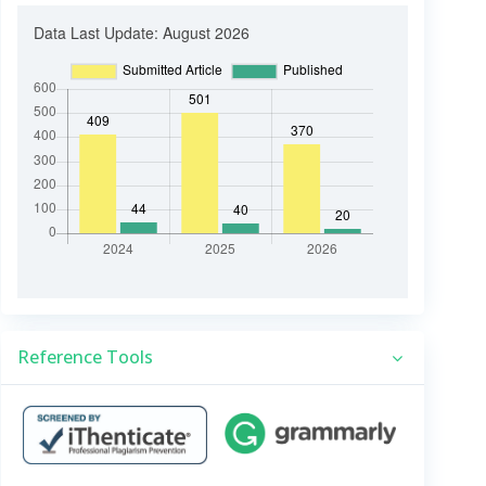
Reference Tools