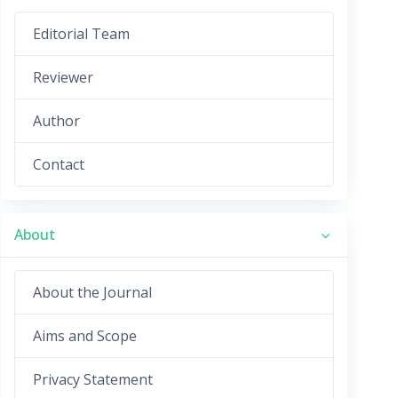
Editorial Team
Reviewer
Author
Contact
About
About the Journal
Aims and Scope
Privacy Statement