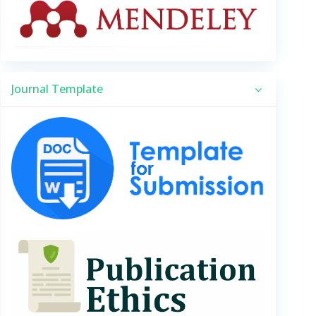
Journal Template