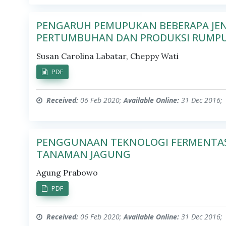
PENGARUH PEMUPUKAN BEBERAPA JEN
PERTUMBUHAN DAN PRODUKSI RUMPUT 
Susan Carolina Labatar, Cheppy Wati
PDF
Received:
06 Feb 2020;
Available Online:
31 Dec 2016;
PENGGUNAAN TEKNOLOGI FERMENTASI 
TANAMAN JAGUNG
Agung Prabowo
PDF
Received:
06 Feb 2020;
Available Online:
31 Dec 2016;