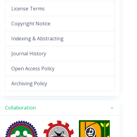
License Terms
Copyright Notice
Indexing & Abstracting
Journal History
Open Access Policy
Archiving Policy
Collaboration