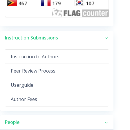
Instruction Submissions
Instruction to Authors
Peer Review Process
Userguide
Author Fees
People