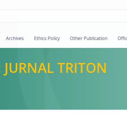
Archives
Ethics Policy
Other Publication
Offi
): JURNAL TRITON