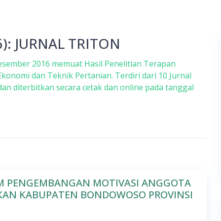
16): JURNAL TRITON
 Desember 2016 memuat Hasil Penelitian Terapan
konomi dan Teknik Pertanian. Terdiri dari 10 Jurnal
an diterbitkan secara cetak dan online pada tanggal
M PENGEMBANGAN MOTIVASI ANGGOTA
EKAN KABUPATEN BONDOWOSO PROVINSI