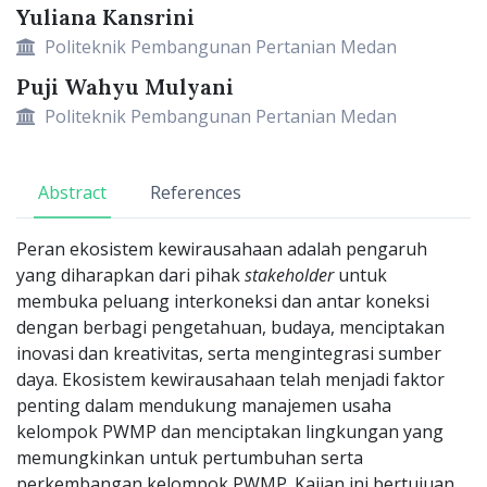
Yuliana Kansrini
Politeknik Pembangunan Pertanian Medan
Puji Wahyu Mulyani
Politeknik Pembangunan Pertanian Medan
Abstract
References
Peran ekosistem kewirausahaan adalah pengaruh
yang diharapkan dari pihak
stakeholder
untuk
membuka peluang interkoneksi dan antar koneksi
dengan berbagi pengetahuan, budaya, menciptakan
inovasi dan kreativitas, serta mengintegrasi sumber
daya. Ekosistem kewirausahaan telah menjadi faktor
penting dalam mendukung manajemen usaha
kelompok PWMP dan menciptakan lingkungan yang
memungkinkan untuk pertumbuhan serta
perkembangan kelompok PWMP. Kajian ini bertujuan