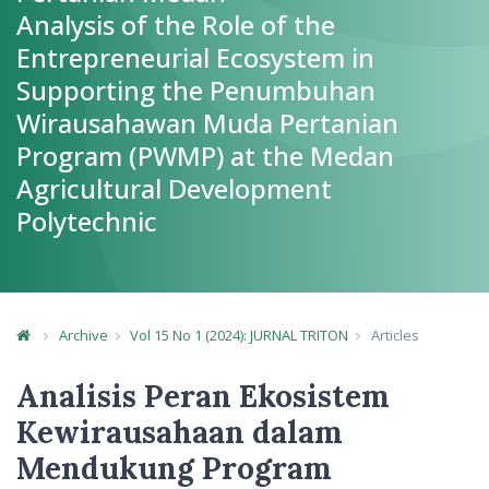
Analysis of the Role of the
Entrepreneurial Ecosystem in
Supporting the Penumbuhan
Wirausahawan Muda Pertanian
Program (PWMP) at the Medan
Agricultural Development
Polytechnic
Archive
Vol 15 No 1 (2024): JURNAL TRITON
Articles
Article Details
Analisis Peran Ekosistem
Kewirausahaan dalam
Mendukung Program