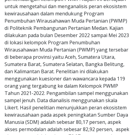
untuk mengetahui dan menganalisis peran ekosistem
kewirausahaan dalam mendukung Program
Penumbuhan Wirausahawan Muda Pertanian (PWMP)
di Politeknik Pembangunan Pertanian Medan. Kajian
dilakukan pada bulan Desember 2022 sampai Mei 2023
di lokasi kelompok Program Penumbuhan
Wirausahawan Muda Pertanian (PWMP) yang tersebar
di beberapa provinsi yaitu Aceh, Sumatera Utara,
Sumatera Barat, Sumatera Selatan, Bangka Belitung,
dan Kalimantan Barat. Penelitian ini dilakukan
menggunakan kuesioner dan wawancara kepada 119
orang yang tergabung ke dalam Kelompok PWMP
Tahun 2021-2022. Pengambilan sampel menggunakan
sampel jenuh. Data dianalisis menggunakan skala
Likert. Hasil penelitian menunjukkan peran ekosistem
kewirausahaan pada aspek peningkatan Sumber Daya
Manusia (SDM) adalah sebesar 80,17 persen, aspek
akses permodalan adalah sebesar 82,92 persen, aspek