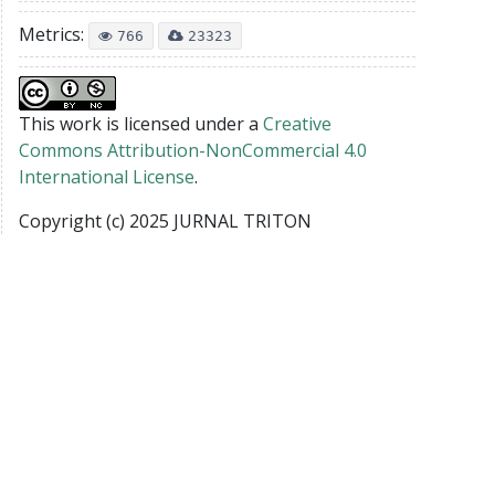
Metrics:
766
23323
This work is licensed under a
Creative
Commons Attribution-NonCommercial 4.0
International License
.
Copyright (c) 2025 JURNAL TRITON