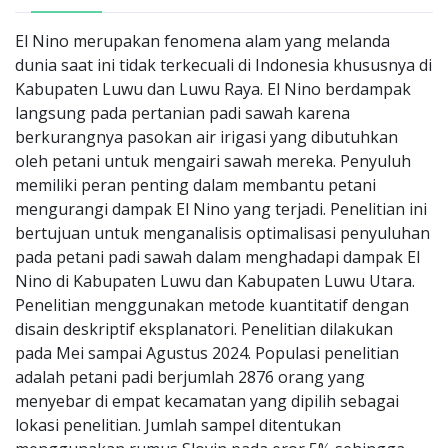
El Nino merupakan fenomena alam yang melanda
dunia saat ini tidak terkecuali di Indonesia khususnya di
Kabupaten Luwu dan Luwu Raya. El Nino berdampak
langsung pada pertanian padi sawah karena
berkurangnya pasokan air irigasi yang dibutuhkan
oleh petani untuk mengairi sawah mereka. Penyuluh
memiliki peran penting dalam membantu petani
mengurangi dampak El Nino yang terjadi. Penelitian ini
bertujuan untuk menganalisis optimalisasi penyuluhan
pada petani padi sawah dalam menghadapi dampak El
Nino di Kabupaten Luwu dan Kabupaten Luwu Utara.
Penelitian menggunakan metode kuantitatif dengan
disain deskriptif eksplanatori. Penelitian dilakukan
pada Mei sampai Agustus 2024. Populasi penelitian
adalah petani padi berjumlah 2876 orang yang
menyebar di empat kecamatan yang dipilih sebagai
lokasi penelitian. Jumlah sampel ditentukan