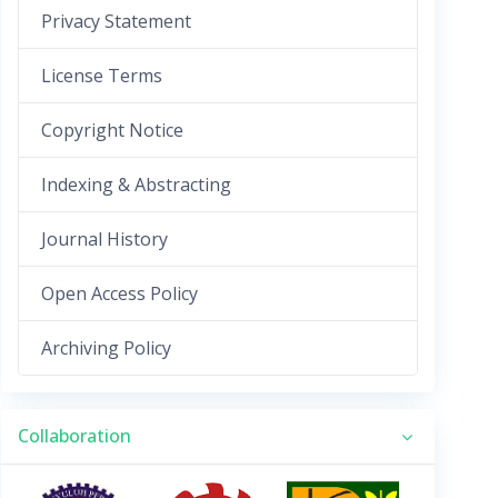
Privacy Statement
License Terms
Copyright Notice
Indexing & Abstracting
Journal History
Open Access Policy
Archiving Policy
Collaboration