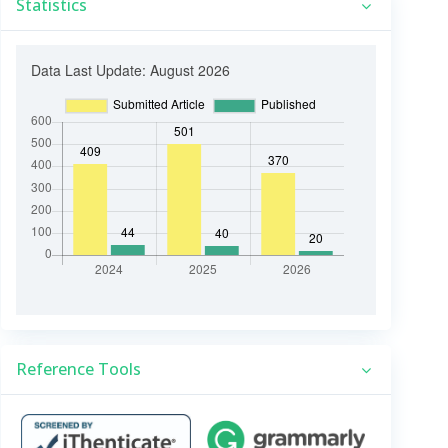
Statistics
Reference Tools