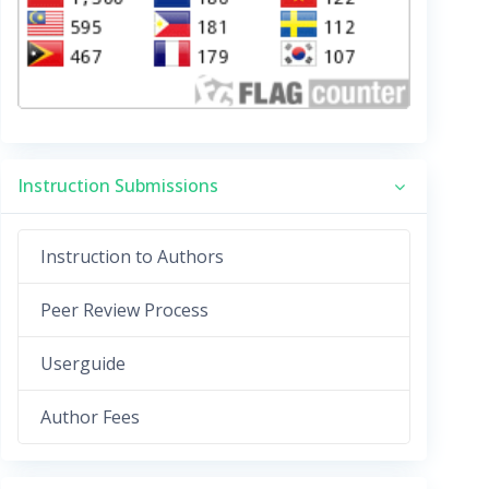
Instruction Submissions
Instruction to Authors
Peer Review Process
Userguide
Author Fees