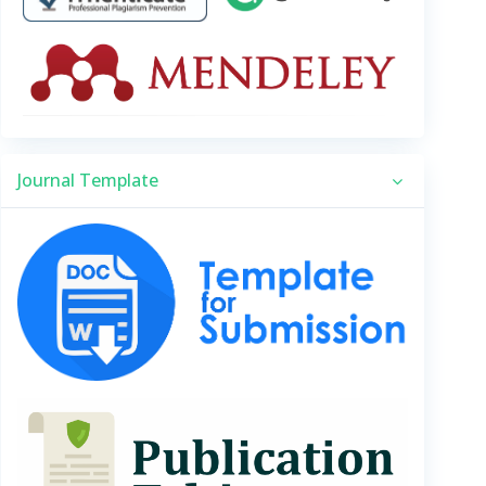
Journal Template