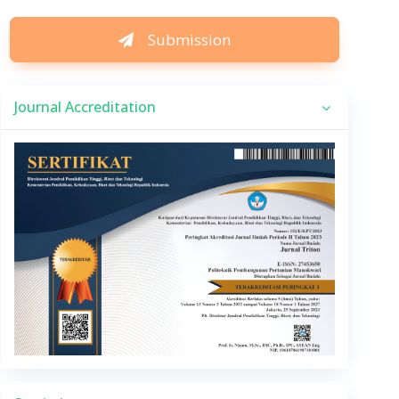
Submission
Journal Accreditation