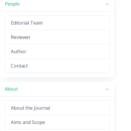
People
Editorial Team
Reviewer
Author
Contact
About
About the Journal
Aims and Scope