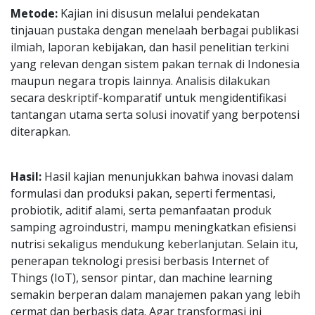
Metode:
Kajian ini disusun melalui pendekatan
tinjauan pustaka dengan menelaah berbagai publikasi
ilmiah, laporan kebijakan, dan hasil penelitian terkini
yang relevan dengan sistem pakan ternak di Indonesia
maupun negara tropis lainnya. Analisis dilakukan
secara deskriptif-komparatif untuk mengidentifikasi
tantangan utama serta solusi inovatif yang berpotensi
diterapkan.
Hasil:
Hasil kajian menunjukkan bahwa inovasi dalam
formulasi dan produksi pakan, seperti fermentasi,
probiotik, aditif alami, serta pemanfaatan produk
samping agroindustri, mampu meningkatkan efisiensi
nutrisi sekaligus mendukung keberlanjutan. Selain itu,
penerapan teknologi presisi berbasis Internet of
Things (IoT), sensor pintar, dan machine learning
semakin berperan dalam manajemen pakan yang lebih
cermat dan berbasis data. Agar transformasi ini