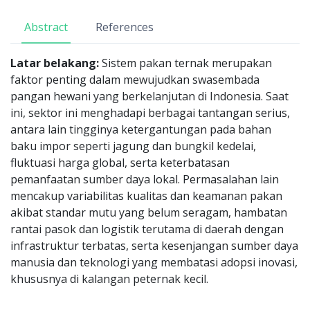
Abstract
References
Latar belakang:
Sistem pakan ternak merupakan
faktor penting dalam mewujudkan swasembada
pangan hewani yang berkelanjutan di Indonesia. Saat
ini, sektor ini menghadapi berbagai tantangan serius,
antara lain tingginya ketergantungan pada bahan
baku impor seperti jagung dan bungkil kedelai,
fluktuasi harga global, serta keterbatasan
pemanfaatan sumber daya lokal. Permasalahan lain
mencakup variabilitas kualitas dan keamanan pakan
akibat standar mutu yang belum seragam, hambatan
rantai pasok dan logistik terutama di daerah dengan
infrastruktur terbatas, serta kesenjangan sumber daya
manusia dan teknologi yang membatasi adopsi inovasi,
khususnya di kalangan peternak kecil.