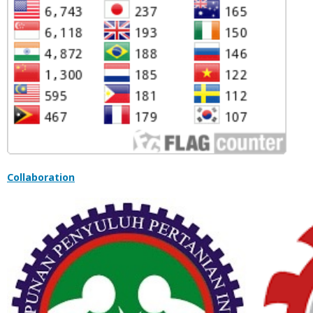
Collaboration