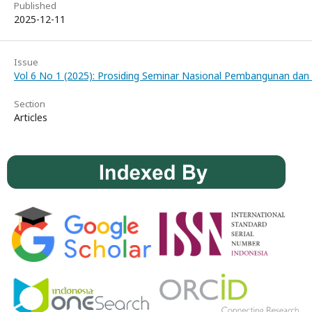
Published
2025-12-11
Issue
Vol 6 No 1 (2025): Prosiding Seminar Nasional Pembangunan dan 
Section
Articles