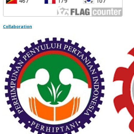
Collaboration