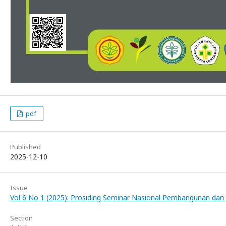
pdf
Published
2025-12-10
Issue
Vol 6 No 1 (2025): Prosiding Seminar Nasional Pembangunan dan 
Section