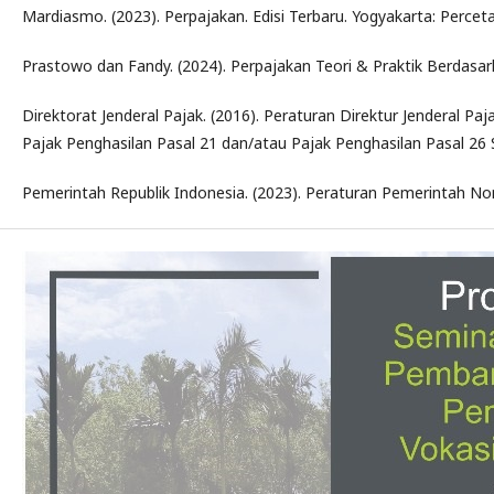
Mardiasmo. (2023). Perpajakan. Edisi Terbaru. Yogyakarta: Percet
Prastowo dan Fandy. (2024). Perpajakan Teori & Praktik Berdasar
Direktorat Jenderal Pajak. (2016). Peraturan Direktur Jendera
Pajak Penghasilan Pasal 21 dan/atau Pajak Penghasilan Pasal 26 S
Pemerintah Republik Indonesia. (2023). Peraturan Pemerintah N