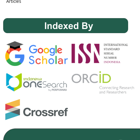
Articles