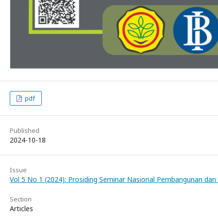
pdf
Published
2024-10-18
Issue
Vol 5 No 1 (2024): Prosiding Seminar Nasional Pembangunan dan 
Section
Articles