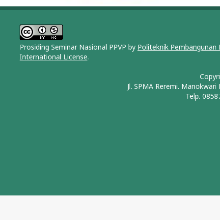
Prosiding Seminar Nasional PPVP by
Politeknik Pembangunan 
International License
.
Copyr
Jl. SPMA Reremi. Manokwari
Telp. 0858