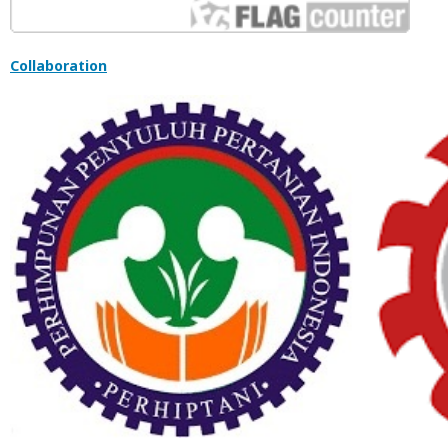
Collaboration