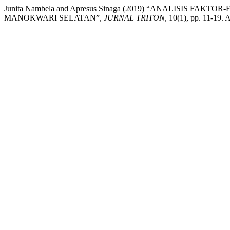
Junita Nambela and Apresus Sinaga (2019) “ANALISIS
MANOKWARI SELATAN”,
JURNAL TRITON
, 10(1), pp. 11-19. 