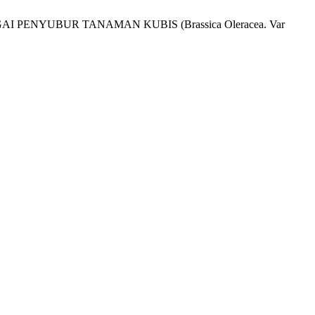
 PENYUBUR TANAMAN KUBIS (Brassica Oleracea. Var