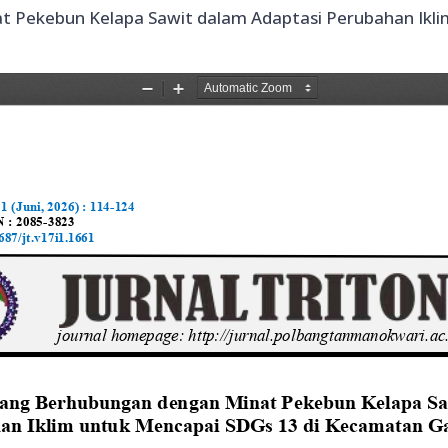
t Pekebun Kelapa Sawit dalam Adaptasi Perubahan Ikl