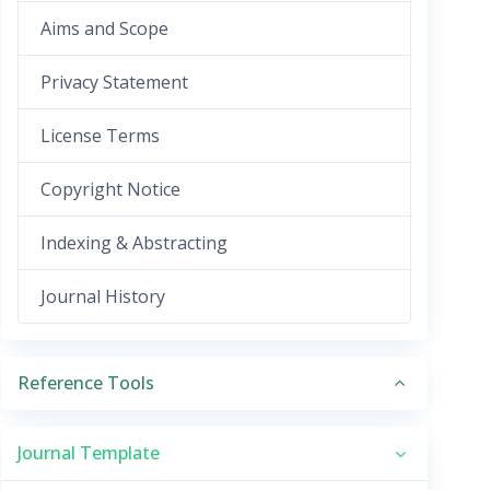
Aims and Scope
Privacy Statement
License Terms
Copyright Notice
Indexing & Abstracting
Journal History
Reference Tools
Journal Template