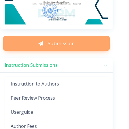
Submission
Instruction Submissions
Instruction to Authors
Peer Review Process
Userguide
Author Fees