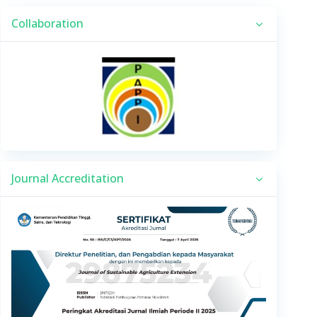
Collaboration
Journal Accreditation