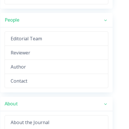
People
Editorial Team
Reviewer
Author
Contact
About
About the Journal